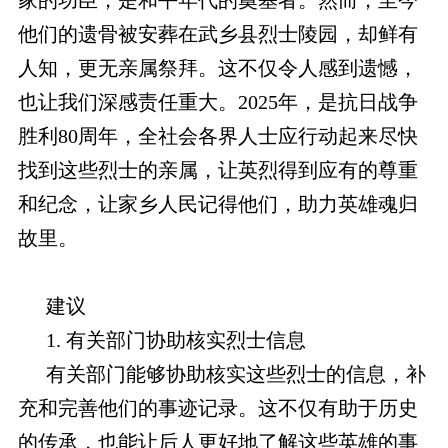
家的功臣，是和平年代的奠基者。然而，至今
他们的遗骨被安葬在武乡县烈士陵园，却鲜有
人知，更无亲属祭拜。这不仅令人感到遗憾，
也让我们深感责任重大。2025年，是抗日战争
胜利80周年，全社会各界人士应行动起来尽快
找到这些烈士的亲属，让英烈得到应有的尊重
和纪念，让家乡人民记得他们，助力英雄魂归
故里。
建议
1. 有关部门协助核实烈士信息
有关部门能够协助核实这些烈士的信息，补
充和完善他们的事迹记录。这不仅有助于历史
的传承，也能让后人更好地了解这些英雄的事